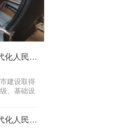
高国力、修林涛：现代化人民城市高质量发展的战略框架与政策体系
市建设取得
级、基础设
、规划建设
面取得积极
变发展方
高国力、修林涛：现代化人民城市高质量发展的战略框架与政策体系
功能品质、