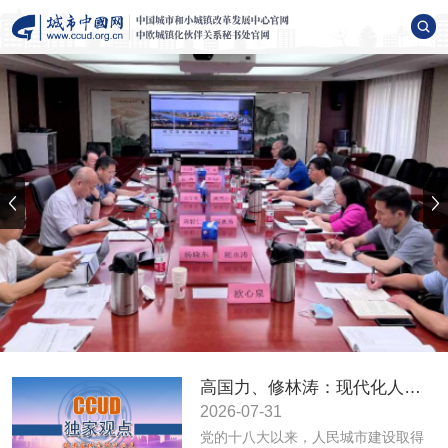
高国力、修林涛：现代化人民城市高质量发展的战略框架与政策体系
2026-07-31
党的十八大以来，人民城市建设取得