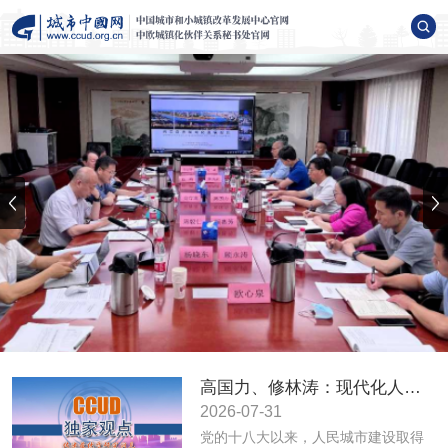
高国力、修林涛：现代化人民城市高质量发展的战略框架与政策体系
2026-07-31
党的十八大以来，人民城市建设取得