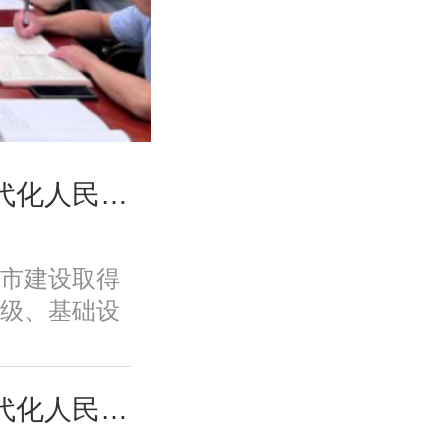
高国力、修林涛：现代化人民城市高质量发展的战略框架与政策体系
市建设取得
级、基础设
、规划建设
面取得积极
变发展方
高国力、修林涛：现代化人民城市高质量发展的战略框架与政策体系
功能品质、