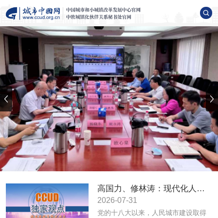
高国力、修林涛：现代化人民城市高质量发展的战略框架与政策体系
2026-07-31
党的十八大以来，人民城市建设取得