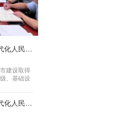
高国力、修林涛：现代化人民城市高质量发展的战略框架与政策体系
市建设取得
级、基础设
、规划建设
面取得积极
变发展方
高国力、修林涛：现代化人民城市高质量发展的战略框架与政策体系
功能品质、