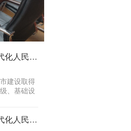
高国力、修林涛：现代化人民城市高质量发展的战略框架与政策体系
市建设取得
级、基础设
、规划建设
面取得积极
变发展方
高国力、修林涛：现代化人民城市高质量发展的战略框架与政策体系
功能品质、