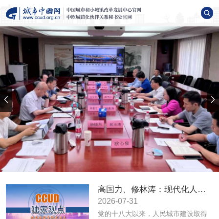
高国力、修林涛：现代化人民城市高质量发展的战略框架与政策体系
2026-07-31
党的十八大以来，人民城市建设取得