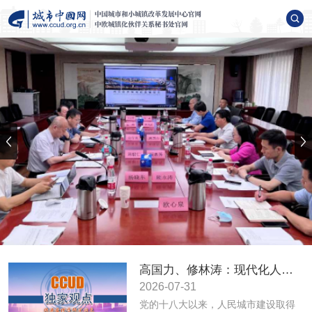
高国力、修林涛：现代化人民城市高质量发展的战略框架与政策体系
2026-07-31
党的十八大以来，人民城市建设取得