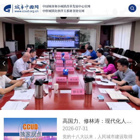
高国力、修林涛：现代化人民城市高质量发展的战略框架与政策体系
2026-07-31
党的十八大以来，人民城市建设取得