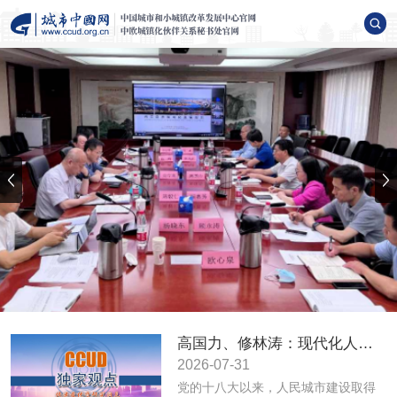
高国力、修林涛：现代化人民城市高质量发展的战略框架与政策体系
2026-07-31
党的十八大以来，人民城市建设取得