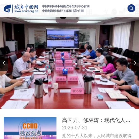
高国力、修林涛：现代化人民城市高质量发展的战略框架与政策体系
2026-07-31
党的十八大以来，人民城市建设取得