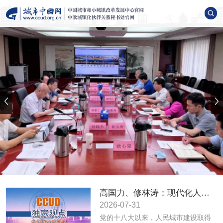
高国力、修林涛：现代化人民城市高质量发展的战略框架与政策体系
2026-07-31
党的十八大以来，人民城市建设取得