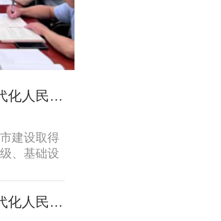
高国力、修林涛：现代化人民城市高质量发展的战略框架与政策体系
市建设取得
级、基础设
、规划建设
面取得积极
变发展方
高国力、修林涛：现代化人民城市高质量发展的战略框架与政策体系
功能品质、