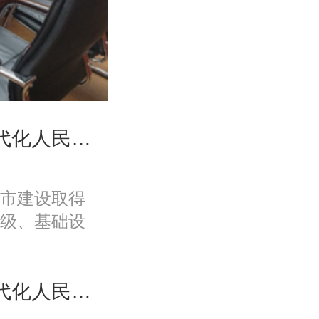
高国力、修林涛：现代化人民城市高质量发展的战略框架与政策体系
市建设取得
级、基础设
、规划建设
面取得积极
变发展方
高国力、修林涛：现代化人民城市高质量发展的战略框架与政策体系
功能品质、