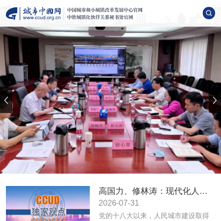
高国力、修林涛：现代化人民城市高质量发展的战略框架与政策体系
2026-07-31
党的十八大以来，人民城市建设取得